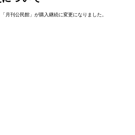
、「月刊公民館」が購入継続に変更になりました。