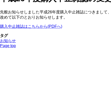
先般お知らせしました平成26年度購入中止雑誌につきまして
改めて以下のとおりお知らせします。
購入中止雑誌はこちらから(PDFへ)
タグ
お知らせ
Page top