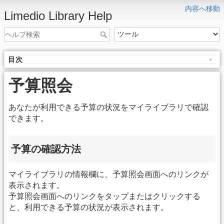
内容へ移動
Limedio Library Help
目次
予算照会
あなたが利用できる予算の状況をマイライブラリで確認
できます。
予算の確認方法
マイライブラリの情報欄に、予算照会画面へのリンクが
表示されます。
予算照会画面へのリンクをタップまたはクリックする
と、利用できる予算の状況が表示されます。