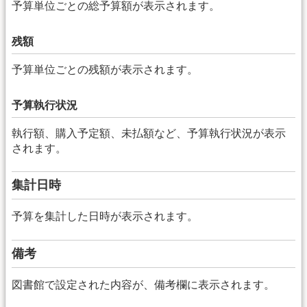
予算単位ごとの総予算額が表示されます。
残額
予算単位ごとの残額が表示されます。
予算執行状況
執行額、購入予定額、未払額など、予算執行状況が表示
されます。
集計日時
予算を集計した日時が表示されます。
備考
図書館で設定された内容が、備考欄に表示されます。