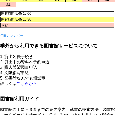
31
年間カレンダー
学外から利用できる図書館サービスについて
1. 貸出延長手続き
2. 貸出中の資料へ予約申込
3. 購入希望図書申込
4. 文献複写申込
5. 図書館なんでも相談室
詳しくは
こちらから
図書館利用ガイド
図書館の１階～３階までの館内案内、蔵書の検索方法、図書館
ホームページのサービス、CiNii Researchを利用した文献検索