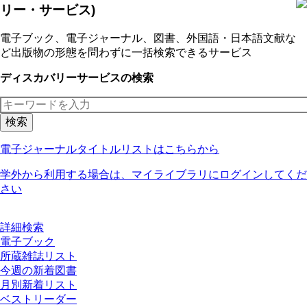
リー・サービス)
電子ブック、電子ジャーナル、図書、外国語・日本語文献な
ど出版物の形態を問わずに一括検索できるサービス
ディスカバリーサービスの検索
電子ジャーナルタイトルリストはこちらから
学外から利用する場合は、マイライブラリにログインしてくだ
さい
詳細検索
電子ブック
所蔵雑誌リスト
今週の新着図書
月別新着リスト
ベストリーダー