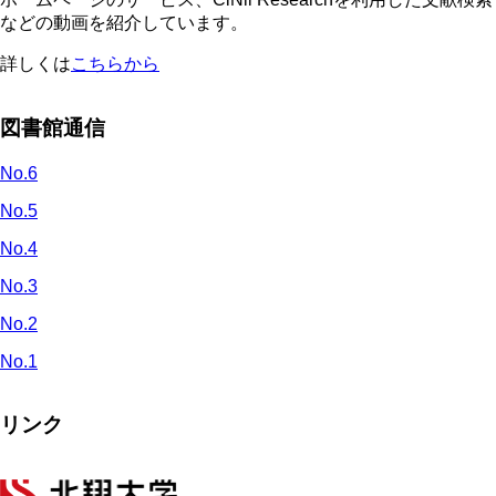
などの動画を紹介しています。
詳しくは
こちらから
図書館通信
No.6
No.5
No.4
No.3
No.2
No.1
リンク