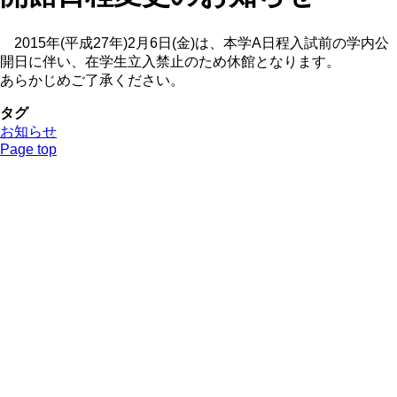
2015年(平成27年)2月6日(金)は、本学A日程入試前の学内公
開日に伴い、在学生立入禁止のため休館となります。
あらかじめご了承ください。
タグ
お知らせ
Page top