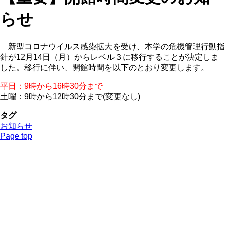
らせ
新型コロナウイルス感染拡大を受け、本学の危機管理行動指
針が12月14日（月）からレベル３に移行することが決定しま
した。移行に伴い、開館時間を以下のとおり変更します。
平日：9時から16時30分まで
土曜：9時から12時30分まで(変更なし)
タグ
お知らせ
Page top