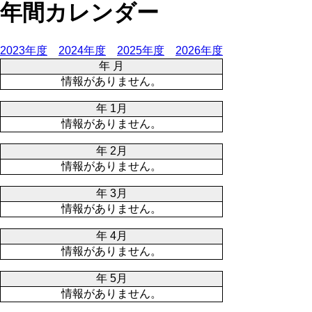
年間カレンダー
2023年度
2024年度
2025年度
2026年度
年 月
情報がありません。
年 1月
情報がありません。
年 2月
情報がありません。
年 3月
情報がありません。
年 4月
情報がありません。
年 5月
情報がありません。