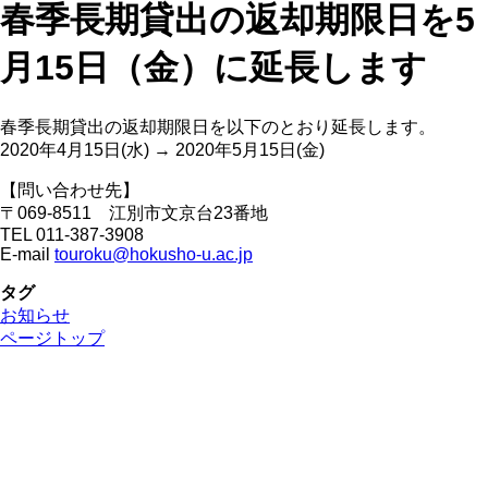
春季長期貸出の返却期限日を5
月15日（金）に延長します
春季長期貸出の返却期限日を以下のとおり延長します。
2020年4月15日(水) → 2020年5月15日(金)
【問い合わせ先】
〒069-8511 江別市文京台23番地
TEL 011-387-3908
E-mail
touroku@hokusho-u.ac.jp
タグ
お知らせ
ページトップ