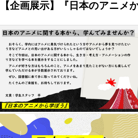
【企画展示】『日本のアニメ