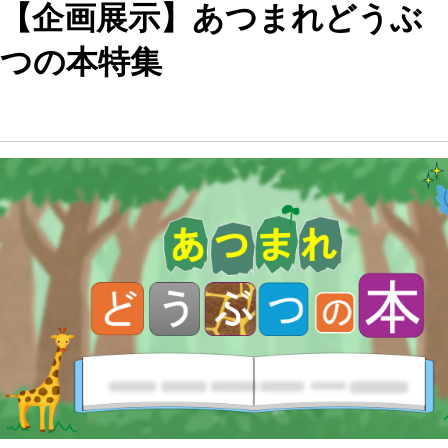
【企画展示】あつまれどうぶ
つの本特集