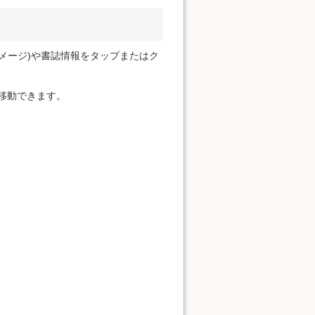
メージ)や書誌情報をタップまたはク
に移動できます。