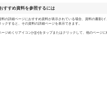
おすすめ資料を参照するには
資料の詳細ページにおすすめ資料が表示されている場合、資料の書影(イ
リックすると、その資料の詳細ページを表示できます。
ページめくりアイコン[<][>]をタップまたはクリックして、他のページ