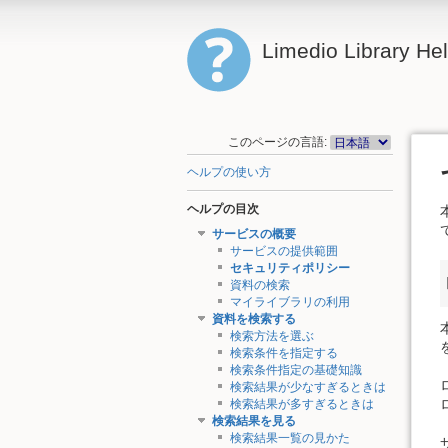
Limedio Library He
このページの言語:
ヘルプの使い方
ヘルプの目次
サービスの概要
サービスの提供範囲
セキュリティポリシー
資料の検索
マイライブラリの利用
資料を検索する
検索方法を選ぶ
検索条件を指定する
検索条件指定の基礎知識
検索結果が少なすぎるときは
検索結果が多すぎるときは
検索結果を見る
検索結果一覧の見かた