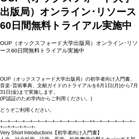
出版局）オンライン･リソース
60日間無料トライアル実施中
OUP（オックスフォード大学出版局）オンライン･リソ
ース60日間無料トライアル実施中
OUP（オックスフォード大学出版局）の初学者向け入門書、
音楽･芸術事典、文献ガイドのトライアルを6月1日(月)から7月
31日(金)まで実施します。
(IP認証のため学内からご利用ください。)
どうぞご利用ください。
+---+---+---+---+---+---+---+---+---+---+---+---++---+---+---+---+---+--
+---+-+---+-+---+-
Very Short Introductions【初学者向け入門書】