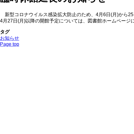
新型コロナウイルス感染拡大防止のため、4月6日(月)から25
4月27日(月)以降の開館予定については、図書館ホームページ
タグ
お知らせ
Page top