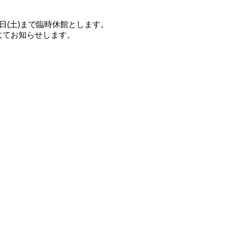
日(土)まで臨時休館とします。
にてお知らせします。