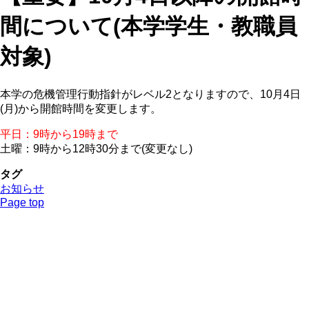
間について(本学学生・教職員
対象)
本学の危機管理行動指針がレベル2となりますので、10月4日
(月)から開館時間を変更します。
平日：9時から19時まで
土曜：9時から12時30分まで(変更なし)
タグ
お知らせ
Page top