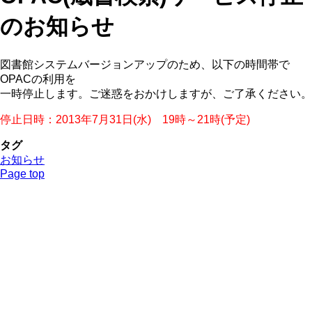
のお知らせ
図書館システムバージョンアップのため、以下の時間帯で
OPACの利用を
一時停止します。ご迷惑をおかけしますが、ご了承ください。
停止日時：2013年7月31日(水) 19時～21時(予定)
タグ
お知らせ
Page top