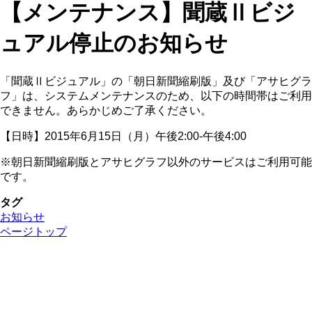
【メンテナンス】聞蔵Ⅱビジ
ュアル停止のお知らせ
「聞蔵Ⅱビジュアル」の「朝日新聞縮刷版」及び「アサヒグラ
フ」は、システムメンテナンスのため、以下の時間帯はご利用
できません。あらかじめご了承ください。
【日時】2015年6月15日（月）午後2:00-午後4:00
※朝日新聞縮刷版とアサヒグラフ以外のサービスはご利用可能
です。
タグ
お知らせ
ページトップ