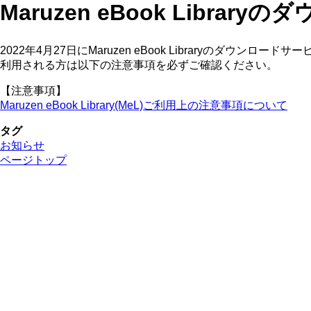
Maruzen eBook Libra
2022年4月27日にMaruzen eBook Libraryのダウンロー
利用される方は以下の注意事項を必ずご確認ください。
【注意事項】
Maruzen eBook Library(MeL)ご利用上の注意事項について
タグ
お知らせ
ページトップ