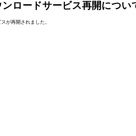
ryのダウンロードサービス再開について(
ドサービスが再開されました。