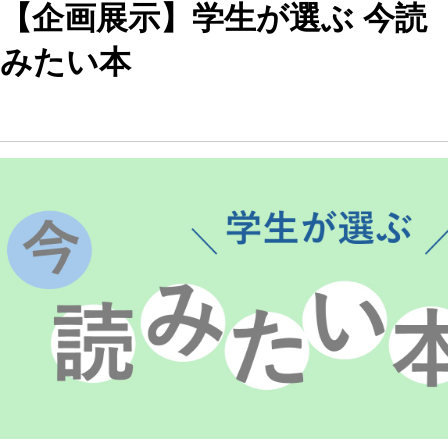
【企画展示】学生が選ぶ 今読
みたい本