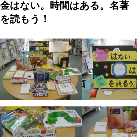
金はない。時間はある。名著
を読もう！